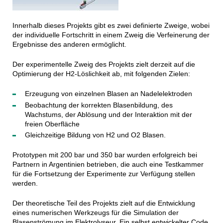
Innerhalb dieses Projekts gibt es zwei definierte Zweige, wobei
der individuelle Fortschritt in einem Zweig die Verfeinerung der
Ergebnisse des anderen ermöglicht.
Der experimentelle Zweig des Projekts zielt derzeit auf die
Optimierung der H2-Löslichkeit ab, mit folgenden Zielen:
Erzeugung von einzelnen Blasen an Nadelelektroden
Beobachtung der korrekten Blasenbildung, des
Wachstums, der Ablösung und der Interaktion mit der
freien Oberfläche
Gleichzeitige Bildung von H2 und O2 Blasen.
Prototypen mit 200 bar und 350 bar wurden erfolgreich bei
Partnern in Argentinien betrieben, die auch eine Testkammer
für die Fortsetzung der Experimente zur Verfügung stellen
werden.
Der theoretische Teil des Projekts zielt auf die Entwicklung
eines numerischen Werkzeugs für die Simulation der
Blasenströmung im Elektrolyseur. Ein selbst entwickelter Code,