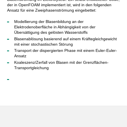
der in OpenFOAM implementiert ist, wird in den folgenden
Ansatz für eine Zweiphasenströmung eingebettet:
Modellierung der Blasenbildung an der
Elektrodenoberfläche in Abhängigkeit von der
Übersättigung des gelösten Wasserstoffs
Blasenablösung basierend auf einem Kräftegleichgewicht
mit einer stochastischen Störung
Transport der dispergierten Phase mit einem Euler-Euler-
Ansatz
Koaleszenz/Zerfall von Blasen mit der Grenzflächen-
Transportgleichung