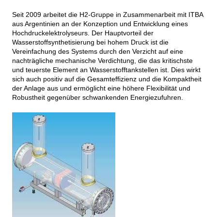
Seit 2009 arbeitet die H2-Gruppe in Zusammenarbeit mit ITBA
aus Argentinien an der Konzeption und Entwicklung eines
Hochdruckelektrolyseurs. Der Hauptvorteil der
Wasserstoffsynthetisierung bei hohem Druck ist die
Vereinfachung des Systems durch den Verzicht auf eine
nachträgliche mechanische Verdichtung, die das kritischste
und teuerste Element an Wasserstofftankstellen ist. Dies wirkt
sich auch positiv auf die Gesamteffizienz und die Kompaktheit
der Anlage aus und ermöglicht eine höhere Flexibilität und
Robustheit gegenüber schwankenden Energiezufuhren.