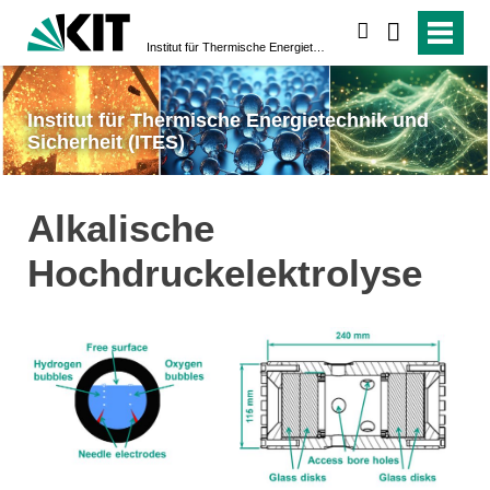
suchen
Institut für Thermische Energietechnik und Sicherheit (ITES)
Institut für Thermische Energietechnik und
Sicherheit (ITES)
Alkalische
Hochdruckelektrolyse