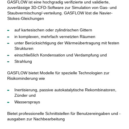
GASFLOW ist eine hochgradig verifizierte und validierte,
zuverlässige 3D-CFD-Software zur Simulation von Gas- und
Staubvermischung/-verteilung. GASFLOW löst die Navier-
Stokes-Gleichungen
auf kartesischen oder zylindrischen Gittern
in komplexen, mehrfach vernetzten Räumen
unter Berücksichtigung der Wärmeübertragung mit festen
Strukturen
einschließlich Kondensation und Verdampfung und
Strahlung
GASFLOW bietet Modelle für spezielle Technologien zur
Risikominderung wie
Inertisierung, passive autokatalytische Rekombinatoren,
Zünder und
Wassersprays
Bietet professionelle Schnittstellen für Benutzereingaben und -
ausgaben zur Nachbearbeitung